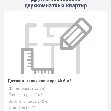
двухкомнатных квартир
Двухкомнатная квартира 46.6 м²
2
Жилая площадь:
20.5 м
2
Площадь кухни:
18 м
Высота потолков:
2.72 м
Этаж:
2 из 12 - 32