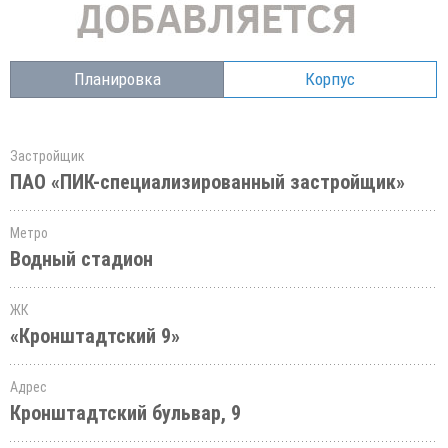
Планировка
Корпус
Застройщик
ПАО «ПИК-специализированный застройщик»
Метро
Водный стадион
ЖК
«Кронштадтский 9»
Адрес
Кронштадтский бульвар, 9