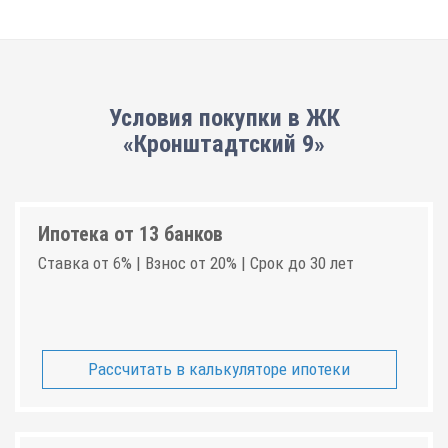
Условия покупки в ЖК
«Кронштадтский 9»
Ипотека от 13 банков
Ставка от 6% | Взнос от 20% | Срок до 30 лет
Рассчитать в калькуляторе ипотеки