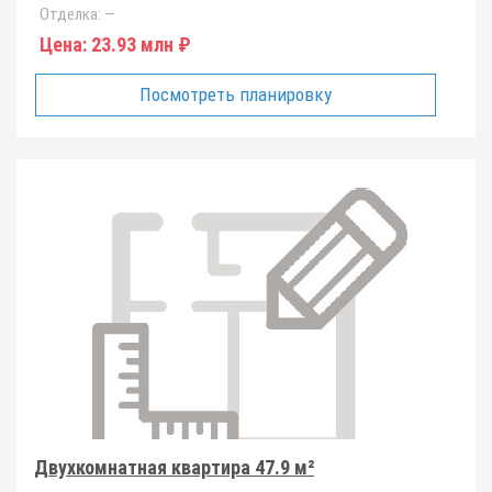
Отделка:
—
Цена:
23.93 млн ₽
Посмотреть планировку
Двухкомнатная квартира 47.9 м²