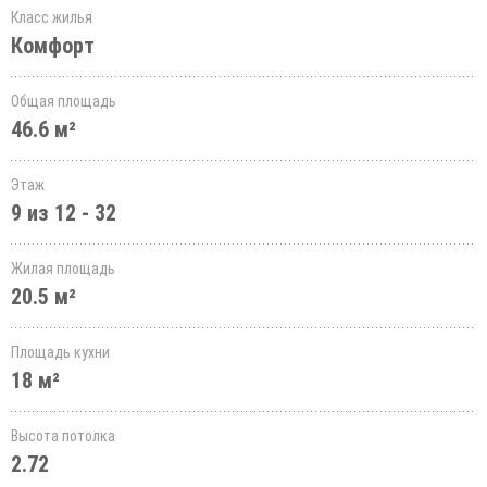
Класс жилья
Комфорт
Общая площадь
46.6 м²
Этаж
9 из 12 - 32
Жилая площадь
20.5 м²
Площадь кухни
18 м²
Высота потолка
2.72