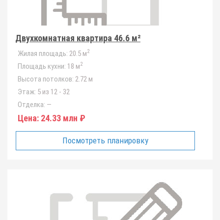
Двухкомнатная квартира 46.6 м²
2
Жилая площадь:
20.5 м
2
Площадь кухни:
18 м
Высота потолков:
2.72 м
Этаж:
5 из 12 - 32
Отделка:
—
Цена:
24.33 млн ₽
Посмотреть планировку