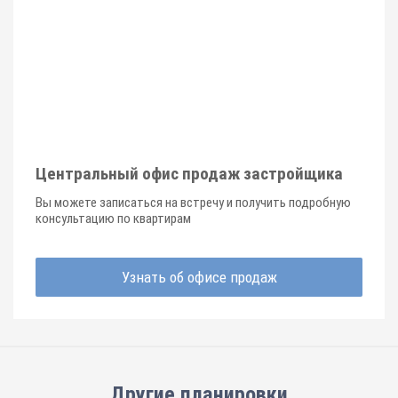
Центральный офис продаж застройщика
Вы можете записаться на встречу и получить подробную
консультацию по квартирам
Узнать об офисе продаж
Другие планировки