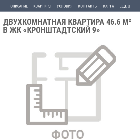
ОПИСАНИЕ
КВАРТИРЫ
УСЛОВИЯ
КОНТАКТЫ
КАРТА
ЕЩЕ
ДВУХКОМНАТНАЯ КВАРТИРА 46.6 М²
В ЖК «КРОНШТАДТСКИЙ 9»