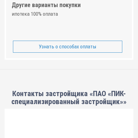
Другие варианты покупки
ипотека 100% оплата
Узнать о способах оплаты
Контакты застройщика «ПАО «ПИК-
специализированный застройщик»»