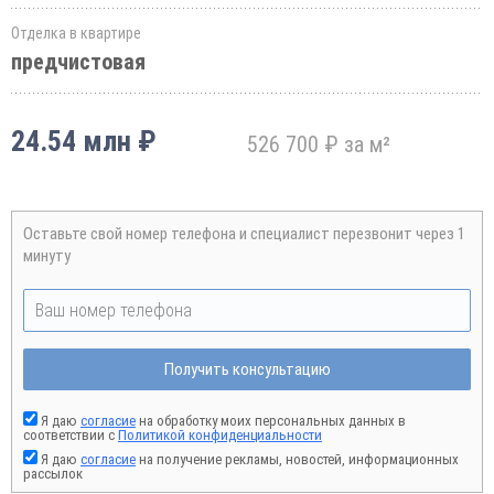
Отделка в квартире
предчистовая
24.54 млн ₽
526 700 ₽ за м²
Оставьте свой номер телефона и специалист перезвонит через 1
минуту
Получить консультацию
Я даю
согласие
на обработку моих персональных данных в
соответствии с
Политикой конфиденциальности
Я даю
согласие
на получение рекламы, новостей, информационных
рассылок